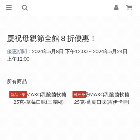
慶祝母親節全館８折優惠！
優惠期間：
2024年5月8日 下午12:00 ~ 2024年5月24日
上午12:00
所有商品
新品上架
可紋身