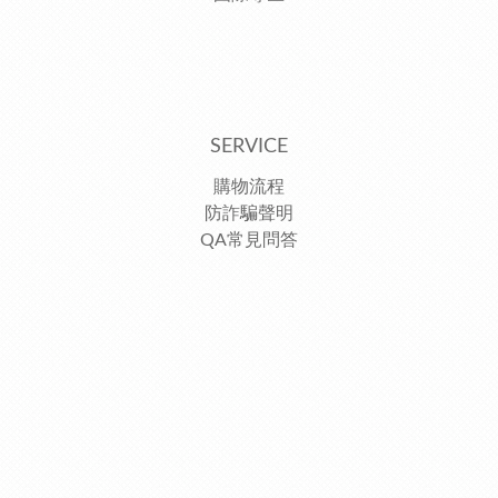
SERVICE
購物流程
防詐騙聲明
QA常見問答