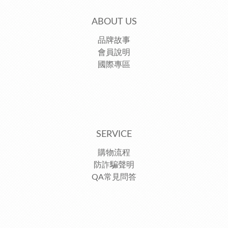
ABOUT US
品牌故事
會員說明
國際專區
SERVICE
購物流程
防詐騙聲明
QA常見問答