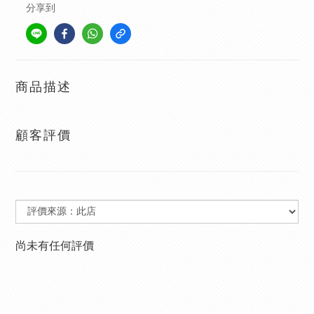
分享到
商品描述
顧客評價
尚未有任何評價