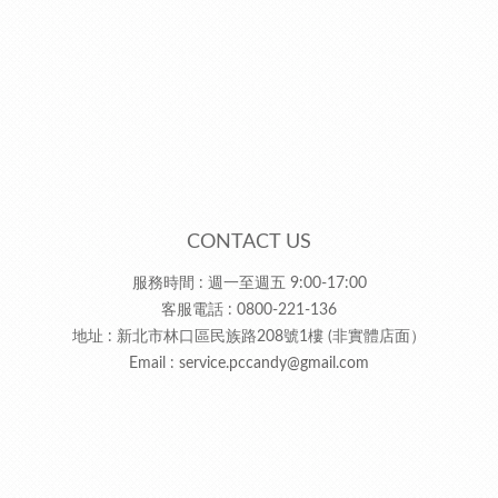
CONTACT US
服務時間 : 週一至週五 9:00-17:00
客服電話 : 0800-221-136
地址 : 新北市林口區民族路208號1樓 (非實體店面）
Email :
service.pccandy@gmail.com