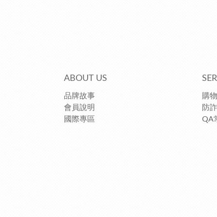
ABOUT US
SER
品牌故事
購
會員說明
防
國際專區
QA