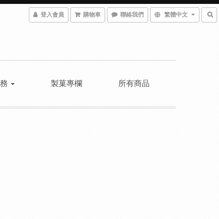
登入會員
購物車
聯絡我們
繁體中文
服務
製菓專欄
所有商品