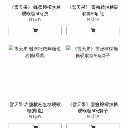
《雪天果》 蜂蜜檸檬無糖
《雪天果》 青梅精無糖硬
硬喉糖50g 虎
喉糖50g 龍
NT$49
NT$49
雪天果 岩鹽枇杷無糖硬喉
《雪天果》雪鹽檸檬無糖
糖(鳳凰)
硬喉糖50g獅子
NT$49
NT$49