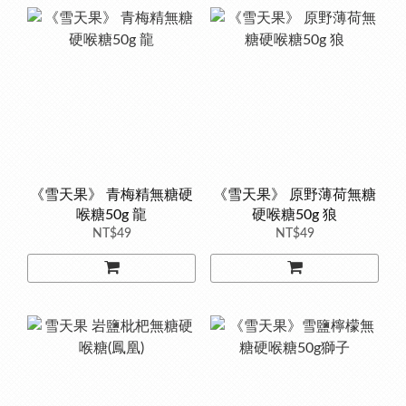
《雪天果》 青梅精無糖硬
《雪天果》 原野薄荷無糖
喉糖50g 龍
硬喉糖50g 狼
NT$49
NT$49