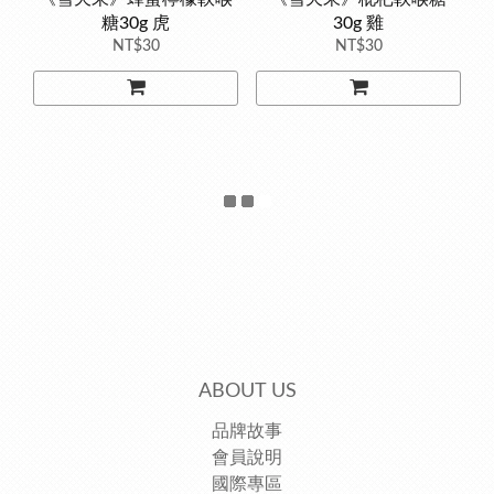
糖30g 虎
30g 雞
NT$30
NT$30
ABOUT US
品牌故事
會員說明
國際專區