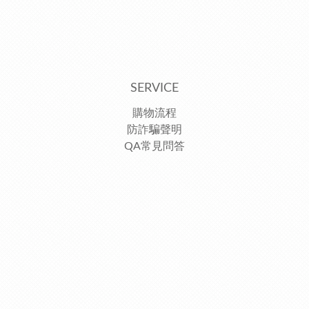
SERVICE
購物流程
防詐騙聲明
QA常見問答