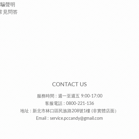
詐騙聲明
常見問答
CONTACT US
服務時間 : 週一至週五 9:00-17:00
客服電話 : 0800-221-136
地址 : 新北市林口區民族路208號1樓 (非實體店面）
Email :
service.pccandy@gmail.com