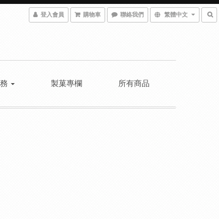
登入會員
購物車
聯絡我們
繁體中文
服務
製菓專欄
所有商品