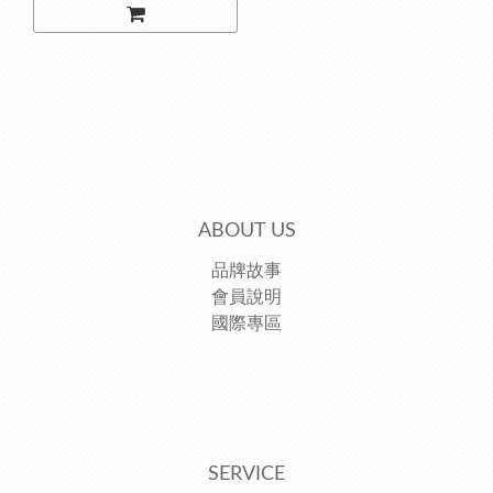
ABOUT US
品牌故事
會員說明
國際專區
SERVICE