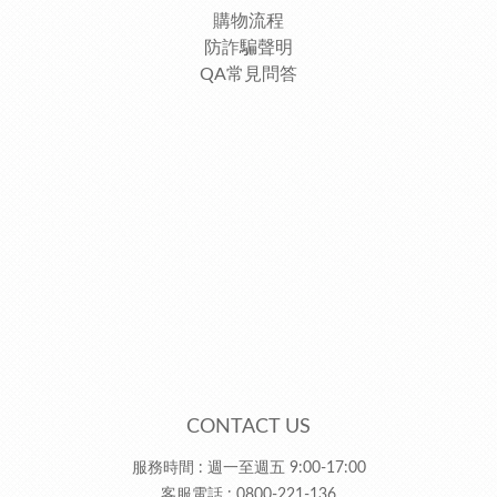
購物流程
防詐騙聲明
QA常見問答
CONTACT US
服務時間 : 週一至週五 9:00-17:00
客服電話 : 0800-221-136