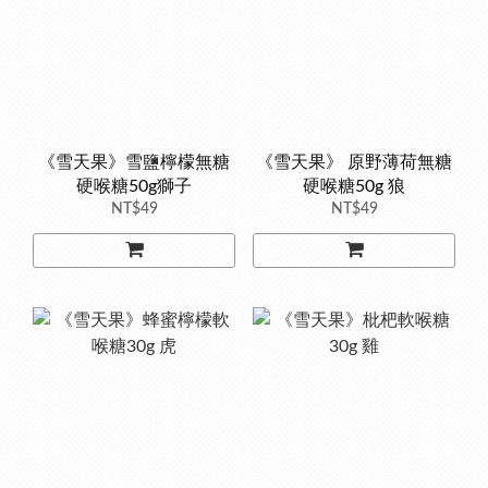
《雪天果》雪鹽檸檬無糖
《雪天果》 原野薄荷無糖
硬喉糖50g獅子
硬喉糖50g 狼
NT$49
NT$49