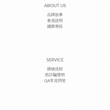
ABOUT US
品牌故事
會員說明
國際專區
SERVICE
購物流程
防詐騙聲明
QA常見問答