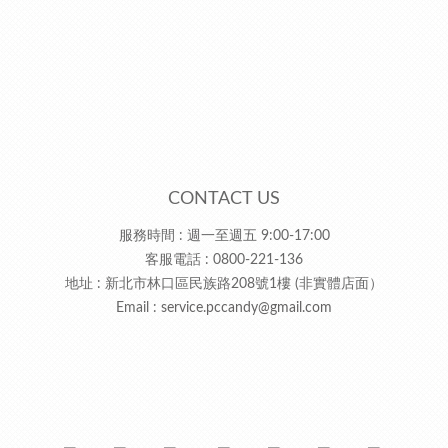
CONTACT US
服務時間 : 週一至週五 9:00-17:00
客服電話 : 0800-221-136
地址 : 新北市林口區民族路208號1樓 (非實體店面）
Email :
service.pccandy@gmail.com