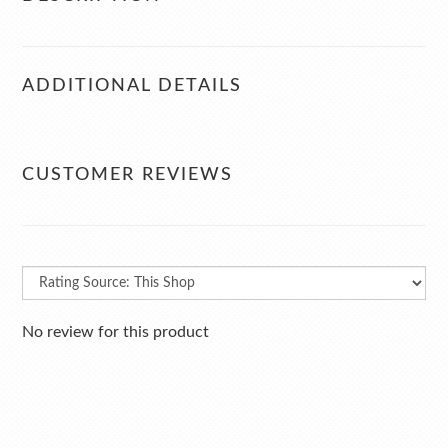
ADDITIONAL DETAILS
CUSTOMER REVIEWS
No review for this product