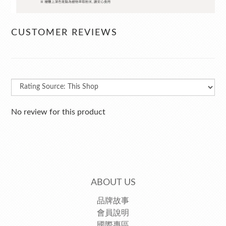
CUSTOMER REVIEWS
No review for this product
ABOUT US
品牌故事
會員說明
國際專區