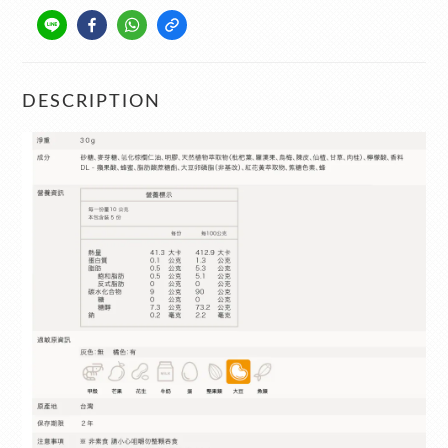
DESCRIPTION