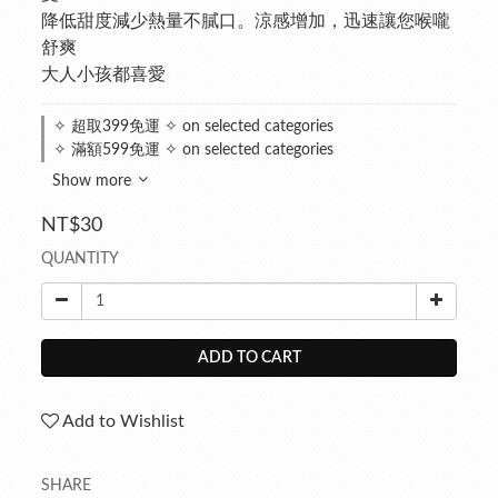
降低甜度減少熱量不膩口。涼感增加，迅速讓您喉嚨
舒爽
大人小孩都喜愛
✧ 超取399免運 ✧ on selected categories
✧ 滿額599免運 ✧ on selected categories
Show more
NT$30
QUANTITY
ADD TO CART
Add to Wishlist
SHARE