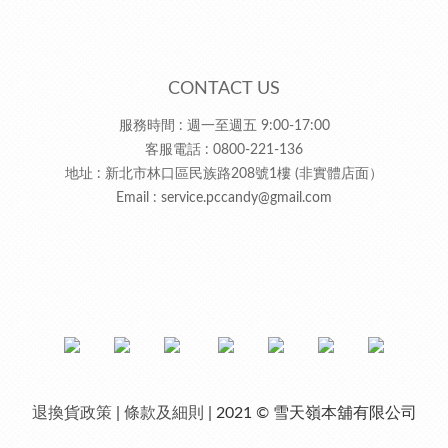
CONTACT US
服務時間 : 週一至週五 9:00-17:00
客服電話 : 0800-221-136
地址 : 新北市林口區民族路208號1樓 (非實體店面）
Email :
service.pccandy@gmail.com
退換貨政策
|
條款及細則
| 2021 © 雪天嶺本舖有限公司