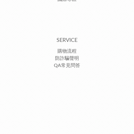
SERVICE
購物流程
防詐騙聲明
QA常見問答