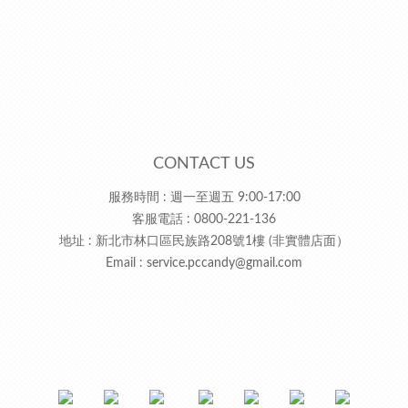
CONTACT US
服務時間 : 週一至週五 9:00-17:00
客服電話 : 0800-221-136
地址 : 新北市林口區民族路208號1樓 (非實體店面）
Email :
service.pccandy@gmail.com