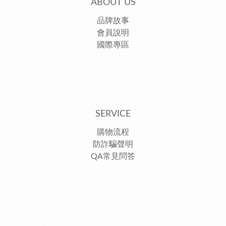
ABOUT US
品牌故事
會員說明
國際專區
SERVICE
購物流程
防詐騙聲明
QA常見問答