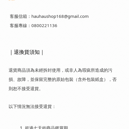
客服信箱：hauhaushop168@gmail.com
客服專線：0800221136
｜
退換貨須知
｜
退貨商品須為未經拆封使用，或非人為瑕疵所造成的污
損、故障，並保留完整的原始包裝（含外包裝紙盒），否
則恕不接受退貨。
以下情況無法接受退貨：
超過七天的商品鑑賞期。