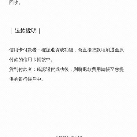
回收。
｜
退款說明
｜
信用卡付款者：確認退貨成功後，會直接把款項刷退至原
付款的信用卡帳號中。
貨到付款者：確認退貨成功後，則將退款費用轉帳至您提
供的銀行帳戶中。