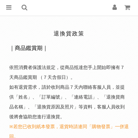
退換貨政策
｜
商品鑑賞期｜
依照消費者保護法規定，從商品抵達您手上開始即擁有７
天商品鑑賞期 （７天含假日）。
如有退貨需求，請於收到商品７天內聯絡客服人員，並提
供「姓名」、「訂單編號」、「連絡電話」、「退換貨商
品名稱」、「退換貨原因及照片」等資料，客服人員收到
後將會協助您進行退換貨。
※若您已收到紙本發票，退貨時請連同「購物發票」一併退
回。