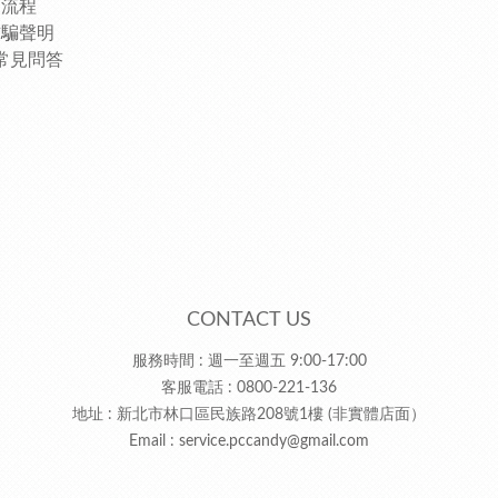
物流程
詐騙聲明
常見問答
CONTACT US
服務時間 : 週一至週五 9:00-17:00
客服電話 : 0800-221-136
地址 : 新北市林口區民族路208號1樓 (非實體店面）
Email :
service.pccandy@gmail.com