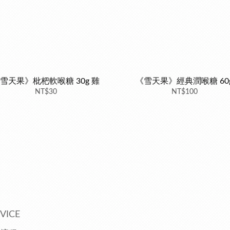
雪天果》枇杷軟喉糖 30g 雞
《雪天果》經典潤喉糖 60
NT$30
NT$100
VICE