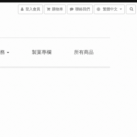
登入會員
購物車
聯絡我們
繁體中文
服務
製菓專欄
所有商品